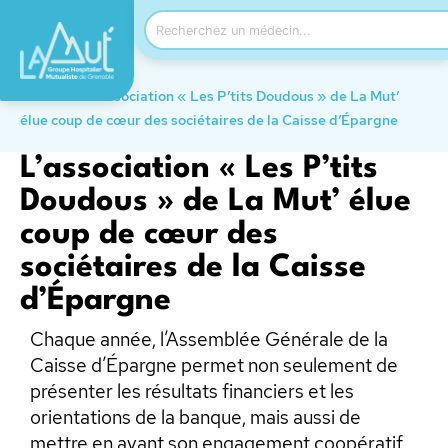
Accueil
→
L’association « Les P’tits Doudous » de La Mut’
élue coup de cœur des sociétaires de la Caisse d’Épargne
L’association « Les P’tits
Doudous » de La Mut’ élue
coup de cœur des
sociétaires de la Caisse
d’Épargne
Chaque année, l’Assemblée Générale de la
Caisse d’Épargne permet non seulement de
présenter les résultats financiers et les
orientations de la banque, mais aussi de
mettre en avant son engagement coopératif