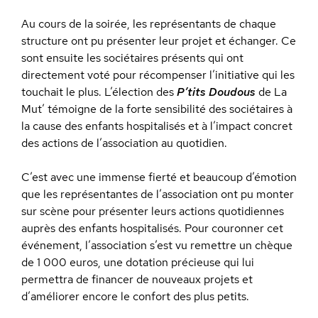
Au cours de la soirée, les représentants de chaque
structure ont pu présenter leur projet et échanger. Ce
sont ensuite les sociétaires présents qui ont
directement voté pour récompenser l’initiative qui les
touchait le plus. L’élection des
P’tits Doudous
de La
Mut’ témoigne de la forte sensibilité des sociétaires à
la cause des enfants hospitalisés et à l’impact concret
des actions de l’association au quotidien.
C’est avec une immense fierté et beaucoup d’émotion
que les représentantes de l’association ont pu monter
sur scène pour présenter leurs actions quotidiennes
auprès des enfants hospitalisés. Pour couronner cet
événement, l’association s’est vu remettre un chèque
de 1 000 euros, une dotation précieuse qui lui
permettra de financer de nouveaux projets et
d’améliorer encore le confort des plus petits.