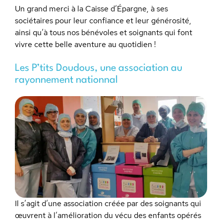
Un grand merci à la Caisse d’Épargne, à ses
sociétaires pour leur confiance et leur générosité,
ainsi qu’à tous nos bénévoles et soignants qui font
vivre cette belle aventure au quotidien !
Les P’tits Doudous, une association au
rayonnement nationnal
Il s’agit d’une association créée par des soignants qui
œuvrent à l’amélioration du vécu des enfants opérés