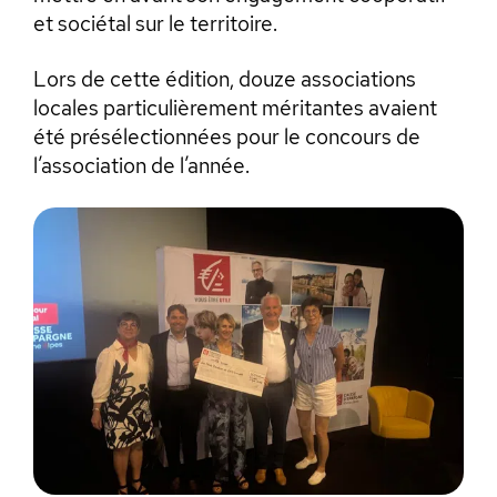
et sociétal sur le territoire.
Lors de cette édition, douze associations
locales particulièrement méritantes avaient
été présélectionnées pour le concours de
l’association de l’année.