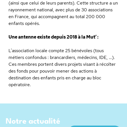
(ainsi que celui de leurs parents). Cette structure a un
rayonnement national, avec plus de 30 associations
en France, qui accompagnent au total 200 000
enfants opérés.
Une antenne existe depuis 2018 à la Mut’ :
L’association locale compte 25 bénévoles (tous
métiers confondus : brancardiers, médecins, IDE, …).
Ces membres portent divers projets visant à récolter
des fonds pour pouvoir mener des actions à
destination des enfants pris en charge au bloc
opératoire.
Notre actualité