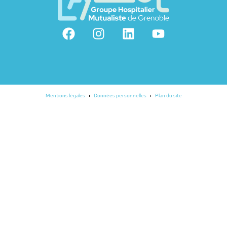
Mentions légales
Données personnelles
Plan du site