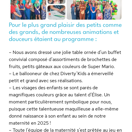
Pour le plus grand plaisir des petits comme
des grands, de nombreuses animations et
douceurs étaient au programme :
– Nous avons dressé une jolie table ornée d’un buffet
convivial composé d’assortiments de brochettes de
fruits, petits gâteaux aux couleurs de Super Mario.
– Le ballooneur de chez Diverty’Kids a émerveillé
petit et grand avec ses réalisations.
– Les visages des enfants se sont parés de
magnifiques couleurs grâce au talent d’Élise. Un
moment particulièrement symbolique pour nous,
puisque cette talentueuse maquilleuse a elle-même
donné naissance à son enfant au sein de notre
maternité en 2025 !
– Toute l’équipe de la maternité s’est prêtée au jeu en