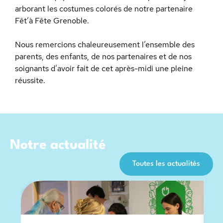
arborant les costumes colorés de notre partenaire
Fêt’à Fête Grenoble.
Nous remercions chaleureusement l’ensemble des
parents, des enfants, de nos partenaires et de nos
soignants d’avoir fait de cet après-midi une pleine
réussite.
Notre actualité
Toutes les actualités