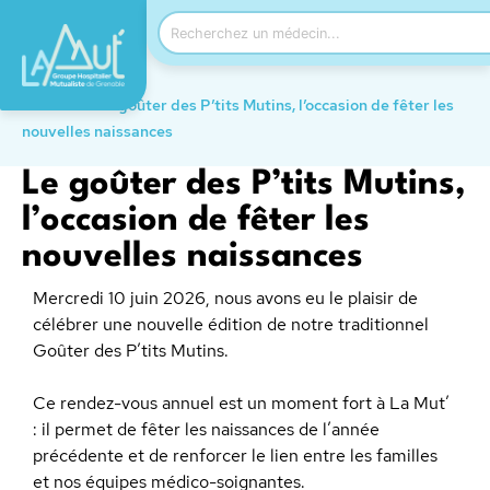
Accueil
→
Le goûter des P’tits Mutins, l’occasion de fêter les
nouvelles naissances
Le goûter des P’tits Mutins,
l’occasion de fêter les
nouvelles naissances
Mercredi 10 juin 2026, nous avons eu le plaisir de
célébrer une nouvelle édition de notre traditionnel
Goûter des P’tits Mutins.
Ce rendez-vous annuel est un moment fort à La Mut’
: il permet de fêter les naissances de l’année
précédente et de renforcer le lien entre les familles
et nos équipes médico-soignantes.