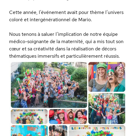
Cette année, l’événement avait pour thème l’univers
coloré et intergénérationnel de Mario.
Nous tenons à saluer l’implication de notre équipe
médico-soignante de la maternité, qui a mis tout son
cœur et sa créativité dans la réalisation de décors
thématiques immersifs et particulièrement réussis.