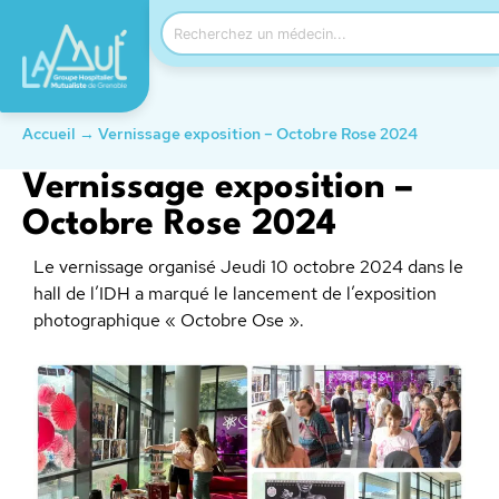
Accueil
→
Vernissage exposition – Octobre Rose 2024
Vernissage exposition –
Octobre Rose 2024
Le vernissage organisé Jeudi 10 octobre 2024 dans le
hall de l’IDH a marqué le lancement de l’exposition
photographique « Octobre Ose ».