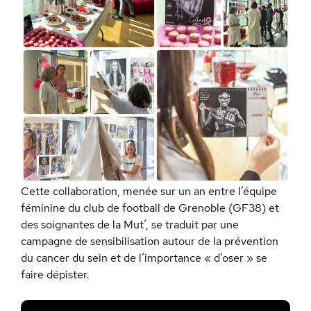
Cette collaboration, menée sur un an entre l’équipe
féminine du club de football de Grenoble (GF38) et
des soignantes de la Mut’, se traduit par une
campagne de sensibilisation autour de la prévention
du cancer du sein et de l’importance « d’oser » se
faire dépister.