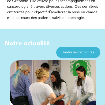
de Grenoble. Elle œuvre pour l’accompagnement en
cancérologie, à travers diverses actions. Ces dernières
ont toutes pour objectif d’améliorer la prise en charge
et le parcours des patients suivis en oncologie.
Notre actualité
Toutes les actualités