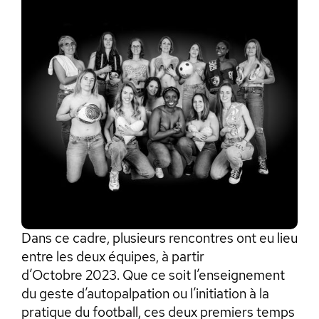
Dans ce cadre, plusieurs rencontres ont eu lieu
entre les deux équipes, à partir
d’Octobre 2023. Que ce soit l’enseignement
du geste d’autopalpation ou l’initiation à la
pratique du football, ces deux premiers temps