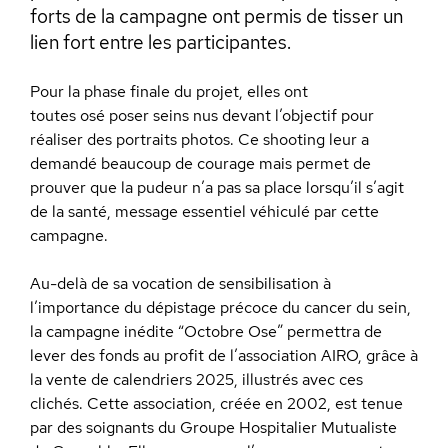
forts de la campagne ont permis de tisser un
lien fort entre les participantes.
Pour la phase finale du projet, elles ont
toutes osé poser seins nus devant l’objectif pour
réaliser des portraits photos. Ce shooting leur a
demandé beaucoup de courage mais permet de
prouver que la pudeur n’a pas sa place lorsqu’il s’agit
de la santé, message essentiel véhiculé par cette
campagne.
Au-delà de sa vocation de sensibilisation à
l’importance du dépistage précoce du cancer du sein,
la campagne inédite “Octobre Ose” permettra de
lever des fonds au profit de l’association AIRO, grâce à
la vente de calendriers 2025, illustrés avec ces
clichés. Cette association, créée en 2002, est tenue
par des soignants du Groupe Hospitalier Mutualiste